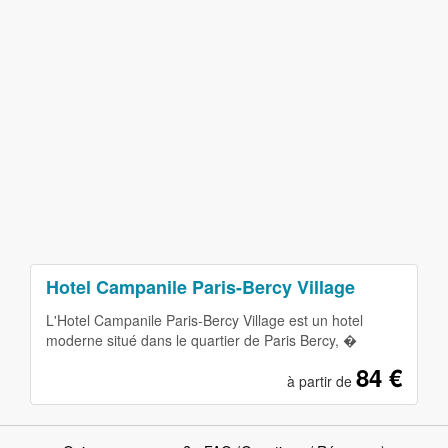
Hotel Campanile Paris-Bercy Village
L'Hotel Campanile Paris-Bercy Village est un hotel
moderne situé dans le quartier de Paris Bercy, �
84 €
à partir de