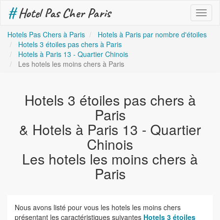
#
Hotel Pas Cher Paris
Toggl
naviga
Hotels Pas Chers à Paris
Hotels à Paris par nombre d'étoiles
Hotels 3 étoiles pas chers à Paris
Hotels à Paris 13 - Quartier Chinois
Les hotels les moins chers à Paris
Hotels 3 étoiles pas chers à
Paris
& Hotels à Paris 13 - Quartier
Chinois
Les hotels les moins chers à
Paris
Nous avons listé pour vous les hotels les moins chers
présentant les caractéristiques suivantes
Hotels 3 étoiles