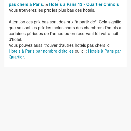
pas chers à Paris
. &
Hotels à Paris 13 - Quartier Chinois
Vous trouverez les prix les plus bas des hotels.
Attention ces prix bas sont des prix "à partir de". Cela signifie
que se sont les prix les moins chers des chambres d'hotels à
certaines périodes de l'année ou en réservant tôt votre nuit
d'hotel.
Vous pouvez aussi trouver d'autres hotels pas chers ici :
Hotels à Paris par nombre d'étoiles
ou ici :
Hotels à Paris par
Quartier
.