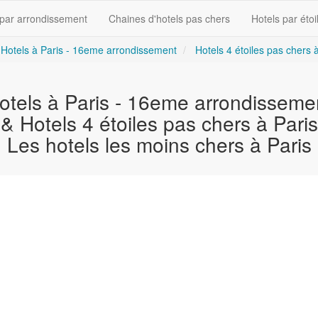
 par arrondissement
Chaines d'hotels pas chers
Hotels par étoi
Hotels à Paris - 16eme arrondissement
Hotels 4 étoiles pas chers 
otels à Paris - 16eme arrondisseme
& Hotels 4 étoiles pas chers à Paris
Les hotels les moins chers à Paris