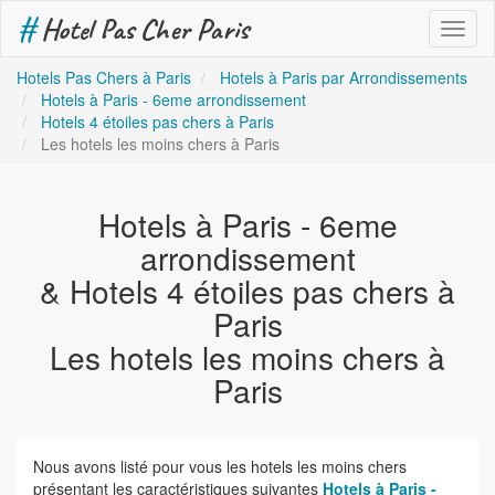
#
Hotel Pas Cher Paris
Toggl
naviga
Hotels Pas Chers à Paris
Hotels à Paris par Arrondissements
Hotels à Paris - 6eme arrondissement
Hotels 4 étoiles pas chers à Paris
Les hotels les moins chers à Paris
Hotels à Paris - 6eme
arrondissement
& Hotels 4 étoiles pas chers à
Paris
Les hotels les moins chers à
Paris
Nous avons listé pour vous les hotels les moins chers
présentant les caractéristiques suivantes
Hotels à Paris -