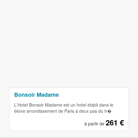
Bonsoir Madame
L'Hotel Bonsoir Madame est un hotel établi dans le
6ème arrondissement de Paris à deux pas du tr�
261 €
à partir de