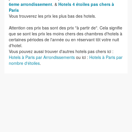
6eme arrondissement
. &
Hotels 4 étoiles pas chers à
Paris
Vous trouverez les prix les plus bas des hotels.
Attention ces prix bas sont des prix "à partir de". Cela signifie
que se sont les prix les moins chers des chambres d'hotels à
certaines périodes de l'année ou en réservant tôt votre nuit
d'hotel.
Vous pouvez aussi trouver d'autres hotels pas chers ici :
Hotels à Paris par Arrondissements
ou ici :
Hotels à Paris par
nombre d'étoiles
.